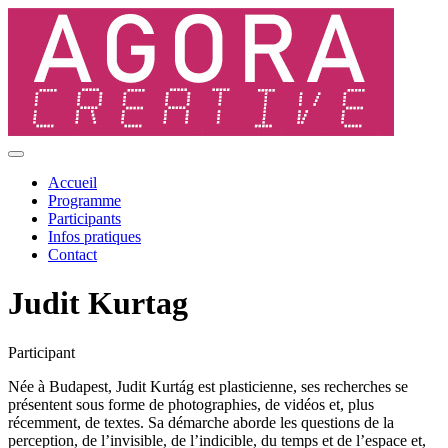
Accueil
Programme
Participants
Infos pratiques
Contact
Judit Kurtag
Participant
Née à Budapest, Judit Kurtág est plasticienne, ses recherches se
présentent sous forme de photographies, de vidéos et, plus
récemment, de textes. Sa démarche aborde les questions de la
perception, de l’invisible, de l’indicible, du temps et de l’espace et,