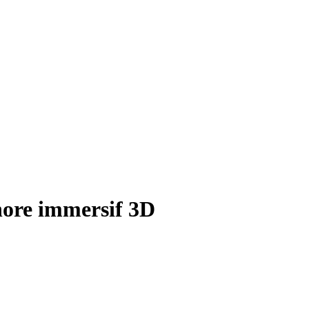
nore immersif 3D